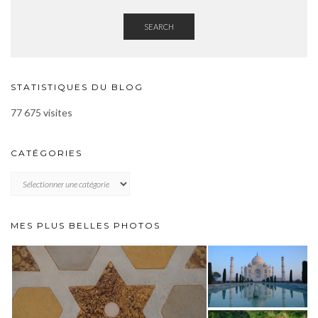
SEARCH
STATISTIQUES DU BLOG
77 675 visites
CATÉGORIES
CATÉGORIES
MES PLUS BELLES PHOTOS