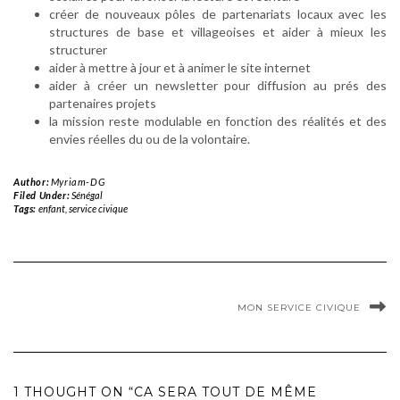
créer de nouveaux pôles de partenariats locaux avec les
structures de base et villageoises et aider à mieux les
structurer
aider à mettre à jour et à animer le site internet
aider à créer un newsletter pour diffusion au prés des
partenaires projets
la mission reste modulable en fonction des réalités et des
envies réelles du ou de la volontaire.
Author:
Myriam-DG
Filed Under:
Sénégal
Tags:
enfant
,
service civique
MON SERVICE CIVIQUE
1 THOUGHT ON “CA SERA TOUT DE MÊME