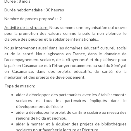
Durée : 8 mois
Durée hebdomadaire : 30 heures
Nombre de postes proposés : 2
Activité de la structure:
Nous sommes une organisation qui œuvre
pour la promotion des valeurs comme la paix, la non violence, le
dialogue des peuples et la solidarité internationale…
Nous intervenons aussi dans les domaines éducatif, culturel, social
et de la santé. Nous agissons en France, dans le domaine de
l’accompagnement scolaire, de la citoyenneté et du plaidoyer pour
la paix en Casamance et à l’étranger notamment au sud du Sénégal,
en Casamance, dans des projets éducatifs, de santé, de la
médiation et des projets de développement.
Type de mission:
aider à développer des partenariats avec les établissements
scolaires et tous les partenaires impliqués dans le
développement de l’école
aider à développer le projet de cantine scolaire au niveau des
régions de kolda et sedhiou.
aider à monter et à équiper des projets de bibliothèques
scolaires pour favoriser la lecture et l’écriture