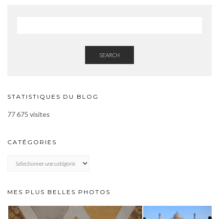
SEARCH
STATISTIQUES DU BLOG
77 675 visites
CATÉGORIES
CATÉGORIES
MES PLUS BELLES PHOTOS