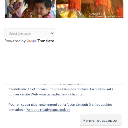
Powered by
Translate
Copyright © 2026
Kale
Confidentialité et cookies : ce site utilise des cookies. En continuant à
Kale
by LyraThemes.com.
utiliser ce site Web, vous acceptez leur utilisation.
Pour en savoir plus, notamment sur la façon de contrôler les cookies,
consultez :
Politique relative aux cookies