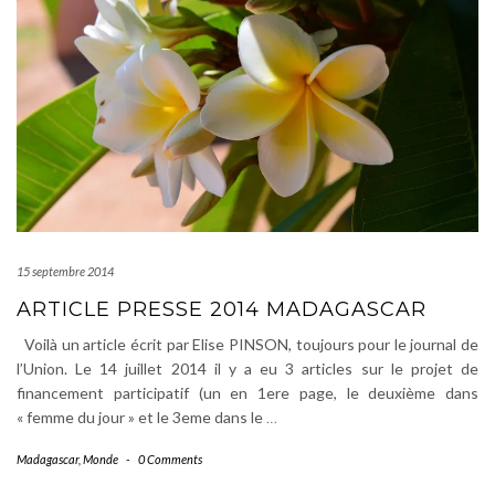
15 septembre 2014
ARTICLE PRESSE 2014 MADAGASCAR
Voilà un article écrit par Elise PINSON, toujours pour le journal de
l’Union. Le 14 juillet 2014 il y a eu 3 articles sur le projet de
financement participatif (un en 1ere page, le deuxième dans
« femme du jour » et le 3eme dans le
…
Madagascar
,
Monde
-
0 Comments