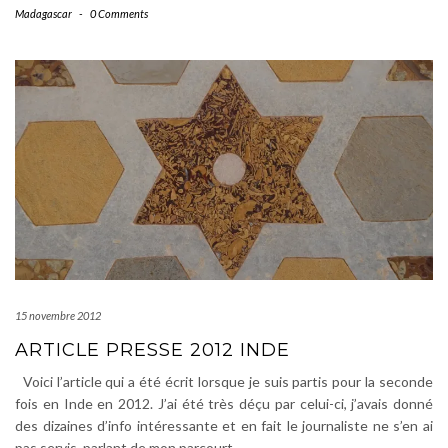
Madagascar
-
0 Comments
15 novembre 2012
ARTICLE PRESSE 2012 INDE
Voici l’article qui a été écrit lorsque je suis partis pour la seconde
fois en Inde en 2012. J’ai été très déçu par celui-ci, j’avais donné
des dizaines d’info intéressante et en fait le journaliste ne s’en ai
pas servis, parlant de mon parcourt
…