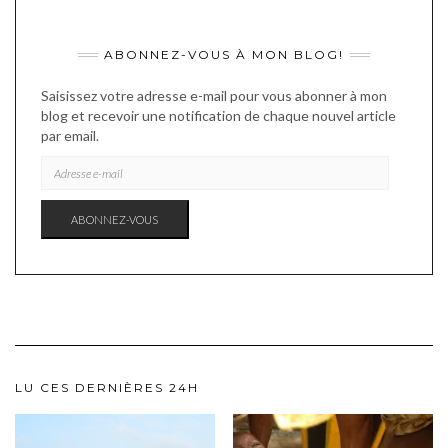
ABONNEZ-VOUS À MON BLOG!
Saisissez votre adresse e-mail pour vous abonner à mon
blog et recevoir une notification de chaque nouvel article
par email.
ADRESSE
E-
MAIL
ABONNEZ-VOUS
LU CES DERNIÈRES 24H