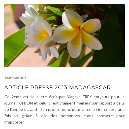
15 octobre 2013
ARTICLE PRESSE 2013 MADAGASCAR
Ce 2eme article a été écrit par Magalie FREY toujours pour le
journal l’UNION et celui-ci est vraiment meilleur par rapport à celui
de l’année d’avant! J’en profite donc pour la remercier encore une
fois ici, grâce à elle des personnes m’ont contacté pour
m’apporter
…