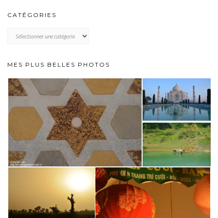
CATÉGORIES
CATÉGORIES
MES PLUS BELLES PHOTOS