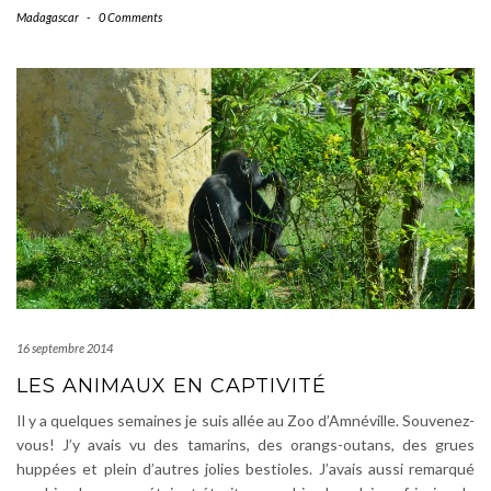
Madagascar
-
0 Comments
16 septembre 2014
LES ANIMAUX EN CAPTIVITÉ
Il y a quelques semaines je suis allée au Zoo d’Amnéville. Souvenez-
vous! J’y avais vu des tamarins, des orangs-outans, des grues
huppées et plein d’autres jolies bestioles. J’avais aussi remarqué