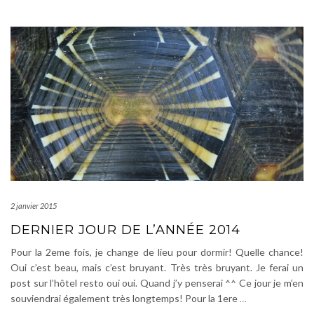
2 janvier 2015
DERNIER JOUR DE L’ANNÉE 2014
Pour la 2eme fois, je change de lieu pour dormir! Quelle chance!
Oui c’est beau, mais c’est bruyant. Très très bruyant. Je ferai un
post sur l’hôtel resto oui oui. Quand j’y penserai ^^ Ce jour je m’en
souviendrai également très longtemps! Pour la 1ere
…