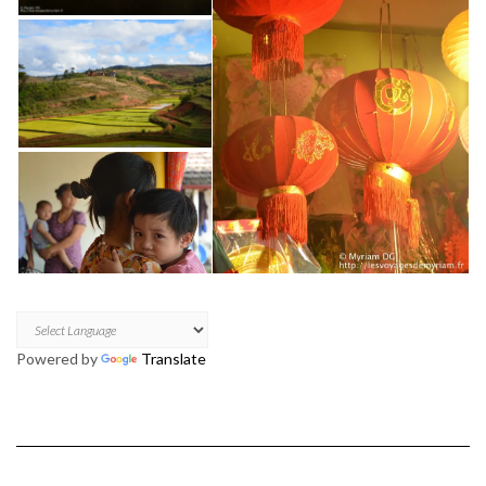
Powered by
Translate