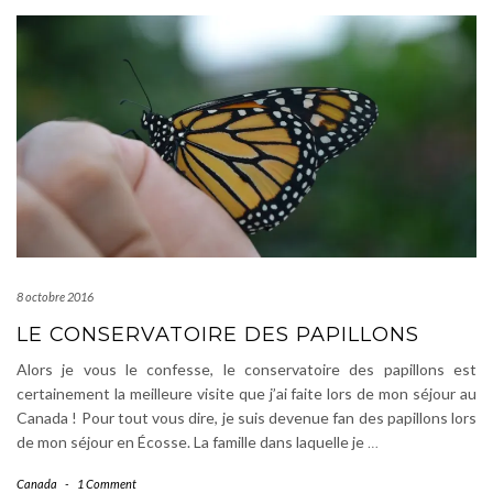
8 octobre 2016
LE CONSERVATOIRE DES PAPILLONS
Alors je vous le confesse, le conservatoire des papillons est
certainement la meilleure visite que j’ai faite lors de mon séjour au
Canada ! Pour tout vous dire, je suis devenue fan des papillons lors
de mon séjour en Écosse. La famille dans laquelle je
…
Canada
-
1 Comment