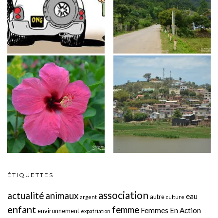
ÉTIQUETTES
association
actualité
animaux
eau
autre
argent
culture
enfant
femme
Femmes En Action
environnement
expatriation