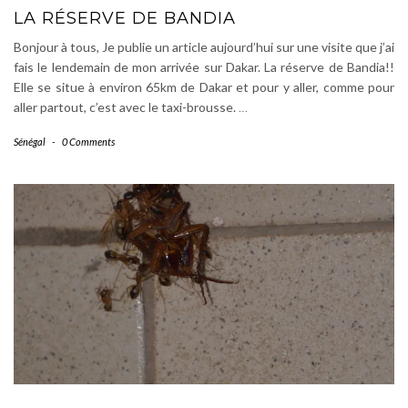
LA RÉSERVE DE BANDIA
Bonjour à tous, Je publie un article aujourd’hui sur une visite que j’ai
fais le lendemain de mon arrivée sur Dakar. La réserve de Bandia!!
Elle se situe à environ 65km de Dakar et pour y aller, comme pour
aller partout, c’est avec le taxi-brousse.
…
Sénégal
-
0 Comments