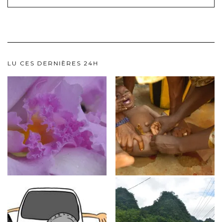
LU CES DERNIÈRES 24H