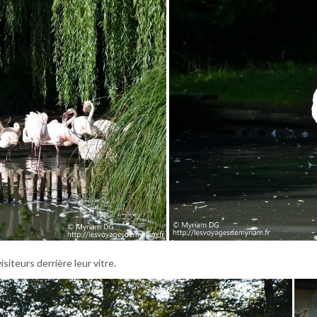
siteurs derrière leur vitre.