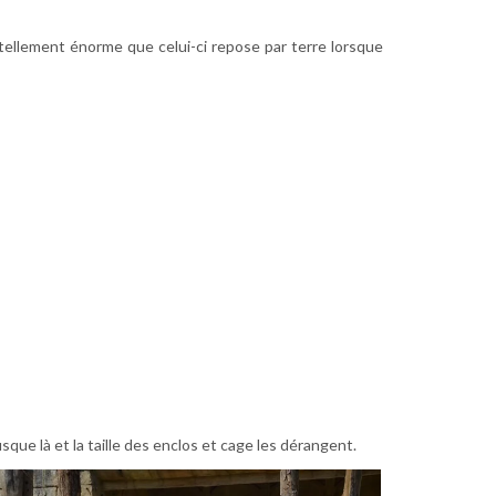
tellement énorme que celui-ci repose par terre lorsque
sque là et la taille des enclos et cage les dérangent.