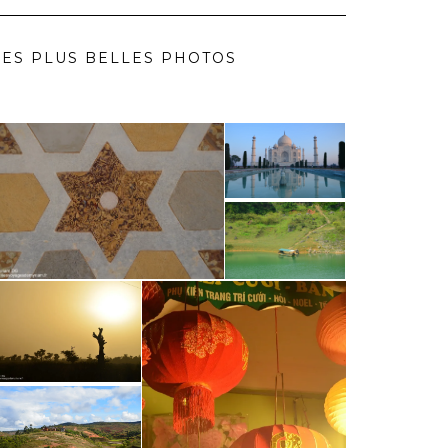
ES PLUS BELLES PHOTOS