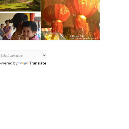
owered by
Translate