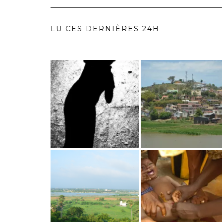
LU CES DERNIÈRES 24H