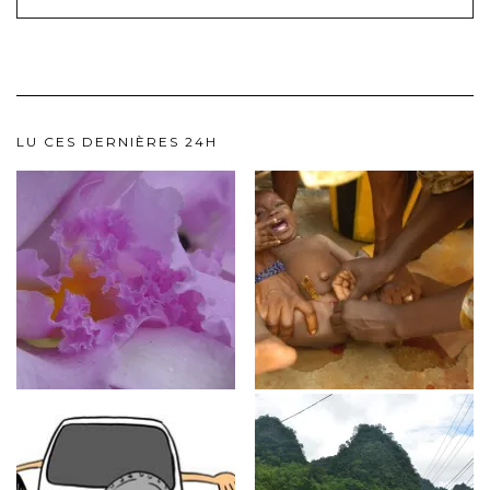
LU CES DERNIÈRES 24H