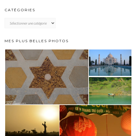
CATÉGORIES
CATÉGORIES
MES PLUS BELLES PHOTOS