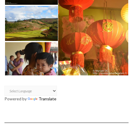
Powered by
Translate