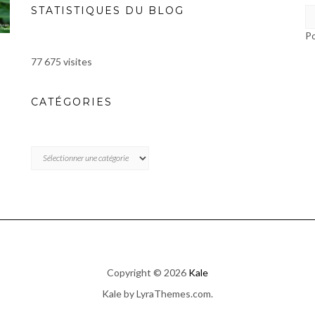
STATISTIQUES DU BLOG
P
77 675 visites
CATÉGORIES
CATÉGORIES
Copyright © 2026
Kale
Kale
by LyraThemes.com.