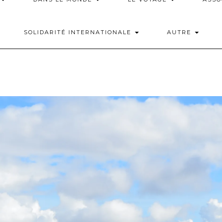
SOLIDARITÉ INTERNATIONALE
AUTRE