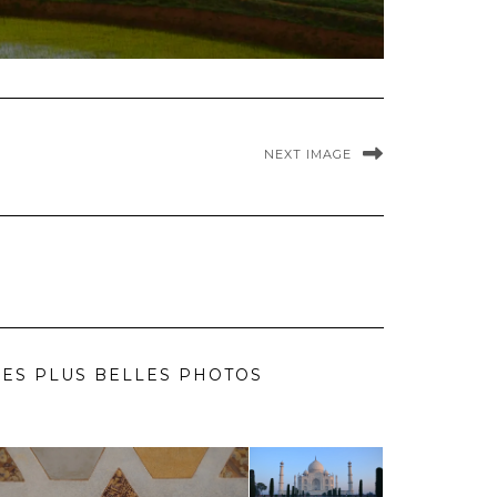
NEXT IMAGE
ES PLUS BELLES PHOTOS