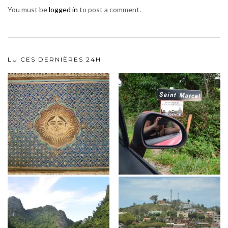
You must be
logged in
to post a comment.
LU CES DERNIÈRES 24H