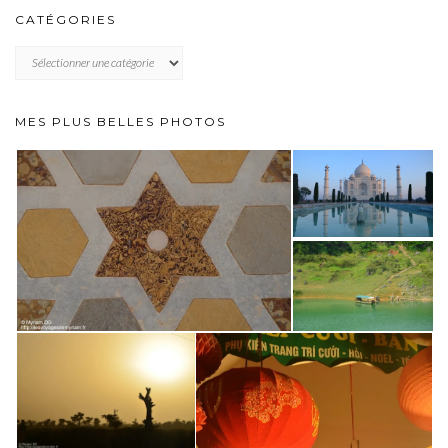
CATÉGORIES
CATÉGORIES
MES PLUS BELLES PHOTOS