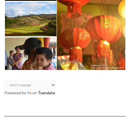
Powered by
Translate