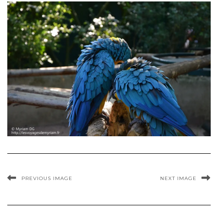
PREVIOUS IMAGE
NEXT IMAGE