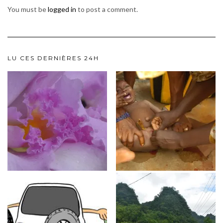
You must be
logged in
to post a comment.
LU CES DERNIÈRES 24H