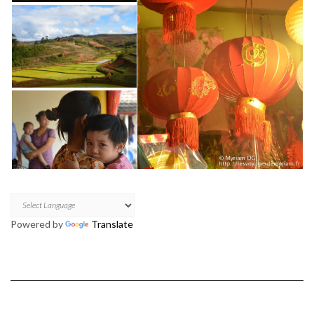
Powered by
Translate