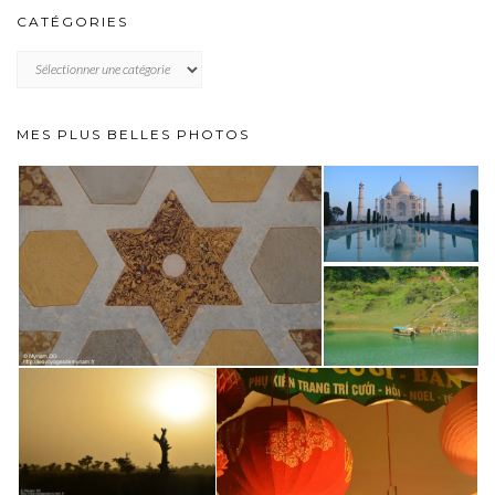
CATÉGORIES
CATÉGORIES
MES PLUS BELLES PHOTOS