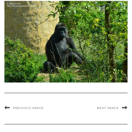
PREVIOUS IMAGE
NEXT IMAGE