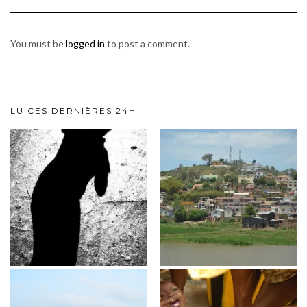
You must be
logged in
to post a comment.
LU CES DERNIÈRES 24H