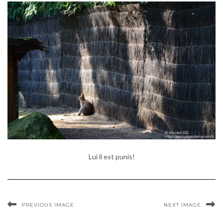
Lui il est punis!
PREVIOUS IMAGE
NEXT IMAGE