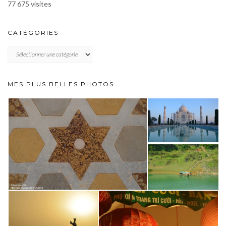
77 675 visites
CATÉGORIES
CATÉGORIES
MES PLUS BELLES PHOTOS