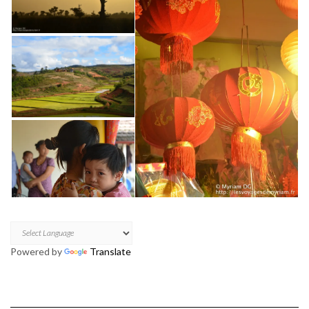
Powered by
Translate