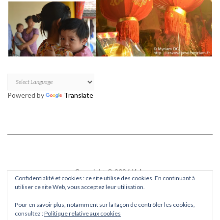
Powered by
Translate
Copyright © 2026
Kale
Confidentialité et cookies : ce site utilise des cookies. En continuant à
Kale
by LyraThemes.com.
utiliser ce site Web, vous acceptez leur utilisation.
Pour en savoir plus, notamment sur la façon de contrôler les cookies,
consultez :
Politique relative aux cookies