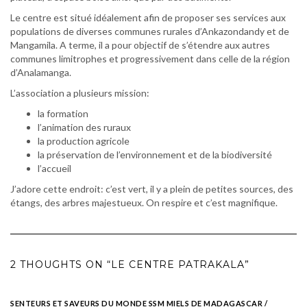
Le centre est situé idéalement afin de proposer ses services aux
populations de diverses communes rurales d’Ankazondandy et de
Mangamila. A terme, il a pour objectif de s’étendre aux autres
communes limitrophes et progressivement dans celle de la région
d’Analamanga.
L’association a plusieurs mission:
la formation
l’animation des ruraux
la production agricole
la préservation de l’environnement et de la biodiversité
l’accueil
J’adore cette endroit: c’est vert, il y a plein de petites sources, des
étangs, des arbres majestueux. On respire et c’est magnifique.
2 THOUGHTS ON “LE CENTRE PATRAKALA”
SENTEURS ET SAVEURS DU MONDE SSM MIELS DE MADAGASCAR /