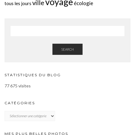
voyage
ville
écologie
tous les jours
SEARCH
STATISTIQUES DU BLOG
77 675 visites
CATÉGORIES
CATÉGORIES
MES PLUS BELLES PHOTOS