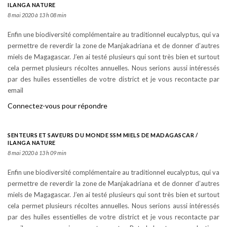
ILANGA NATURE
8 mai 2020 à 13 h 08 min
Enfin une biodiversité complémentaire au traditionnel eucalyptus, qui va
permettre de reverdir la zone de Manjakadriana et de donner d’autres
miels de Magagascar. J’en ai testé plusieurs qui sont très bien et surtout
cela permet plusieurs récoltes annuelles. Nous serions aussi intéressés
par des huiles essentielles de votre district et je vous recontacte par
email
Connectez-vous pour répondre
SENTEURS ET SAVEURS DU MONDE SSM MIELS DE MADAGASCAR /
ILANGA NATURE
8 mai 2020 à 13 h 09 min
Enfin une biodiversité complémentaire au traditionnel eucalyptus, qui va
permettre de reverdir la zone de Manjakadriana et de donner d’autres
miels de Magagascar. J’en ai testé plusieurs qui sont très bien et surtout
cela permet plusieurs récoltes annuelles. Nous serions aussi intéressés
par des huiles essentielles de votre district et je vous recontacte par