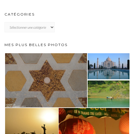
CATÉGORIES
CATÉGORIES
MES PLUS BELLES PHOTOS