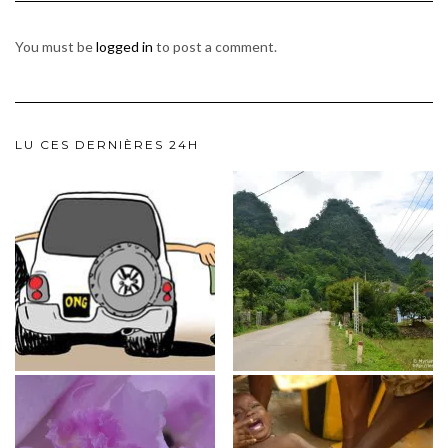
You must be
logged in
to post a comment.
LU CES DERNIÈRES 24H