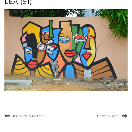
LEA (91)
PREVIOUS IMAGE
NEXT IMAGE