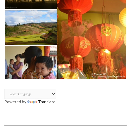
Powered by
Translate