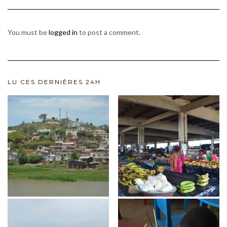
You must be
logged in
to post a comment.
LU CES DERNIÈRES 24H