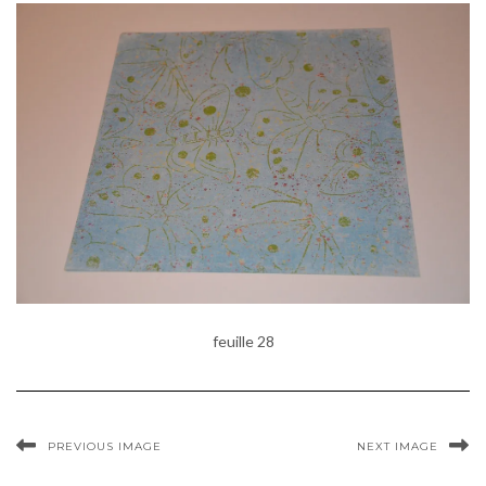
feuille 28
PREVIOUS IMAGE
NEXT IMAGE