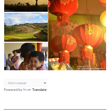
Powered by
Translate