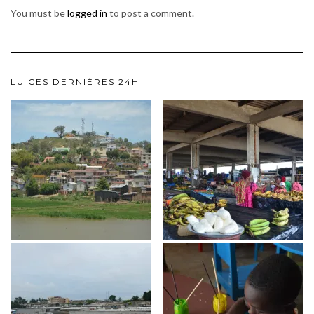
You must be
logged in
to post a comment.
LU CES DERNIÈRES 24H