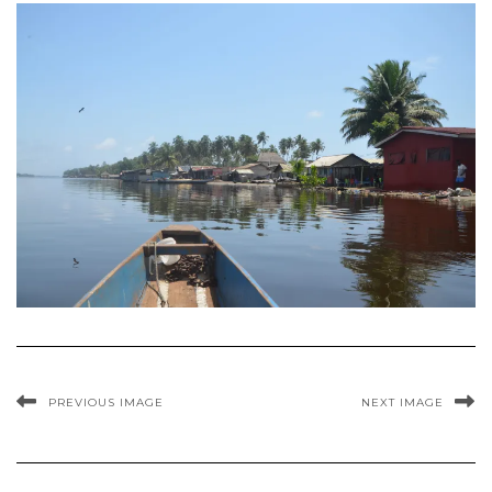
PREVIOUS IMAGE
NEXT IMAGE