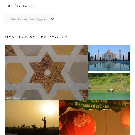
CATÉGORIES
CATÉGORIES
MES PLUS BELLES PHOTOS