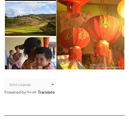
Powered by
Translate