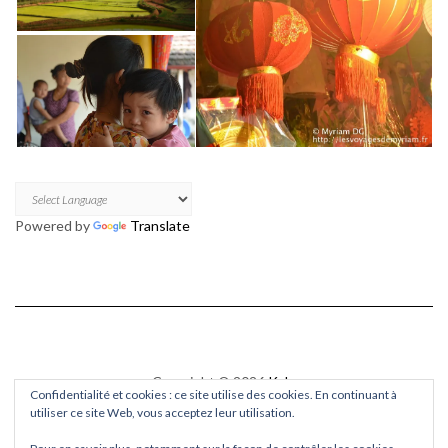
Powered by
Translate
Copyright © 2026
Kale
Confidentialité et cookies : ce site utilise des cookies. En continuant à
Kale
by LyraThemes.com.
utiliser ce site Web, vous acceptez leur utilisation.