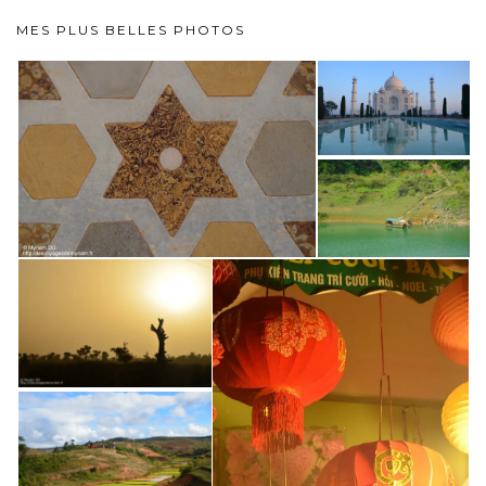
MES PLUS BELLES PHOTOS