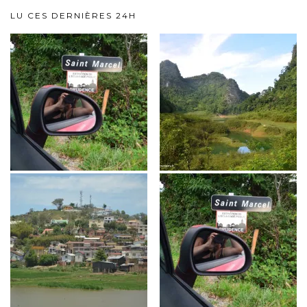
LU CES DERNIÈRES 24H