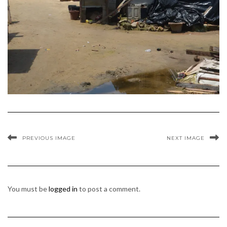
PREVIOUS IMAGE
NEXT IMAGE
You must be
logged in
to post a comment.