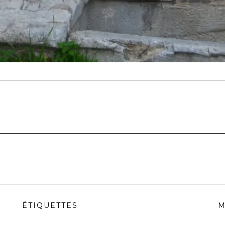
ÉTIQUETTES
M