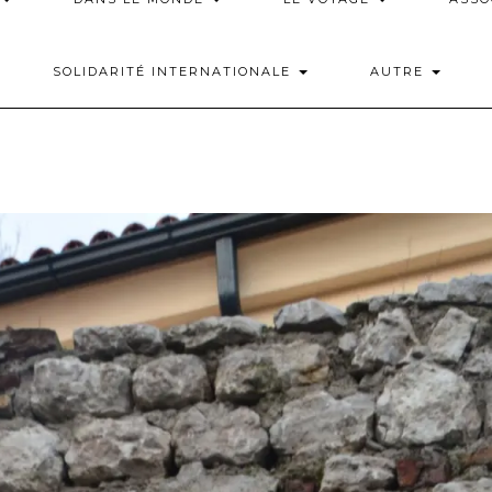
SOLIDARITÉ INTERNATIONALE
AUTRE