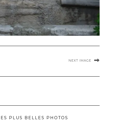
NEXT IMAGE
ES PLUS BELLES PHOTOS