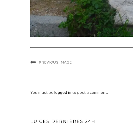
PREVIOUS IMAGE
You must be
logged in
to post a comment.
LU CES DERNIÈRES 24H