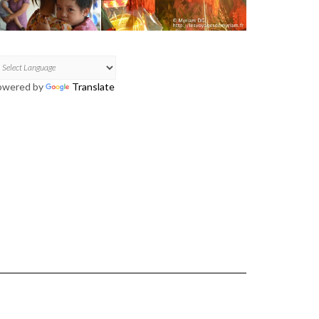
owered by
Translate