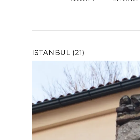
ISTANBUL (21)