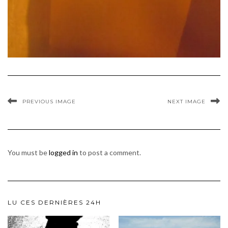
PREVIOUS IMAGE
NEXT IMAGE
You must be
logged in
to post a comment.
LU CES DERNIÈRES 24H