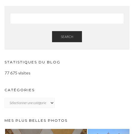
SEARCH
STATISTIQUES DU BLOG
77 675 visites
CATÉGORIES
CATÉGORIES
MES PLUS BELLES PHOTOS