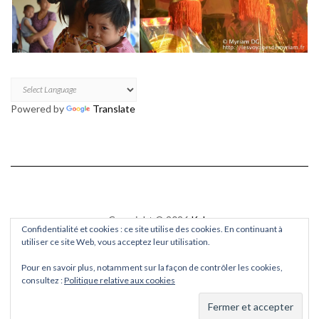
Powered by
Translate
Copyright © 2026
Kale
Confidentialité et cookies : ce site utilise des cookies. En continuant à
Kale
by LyraThemes.com.
utiliser ce site Web, vous acceptez leur utilisation.
Pour en savoir plus, notamment sur la façon de contrôler les cookies,
consultez :
Politique relative aux cookies