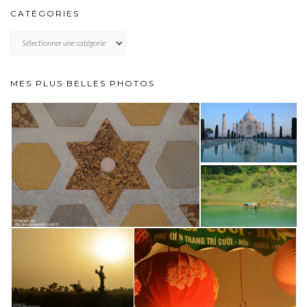
CATÉGORIES
CATÉGORIES
MES PLUS BELLES PHOTOS