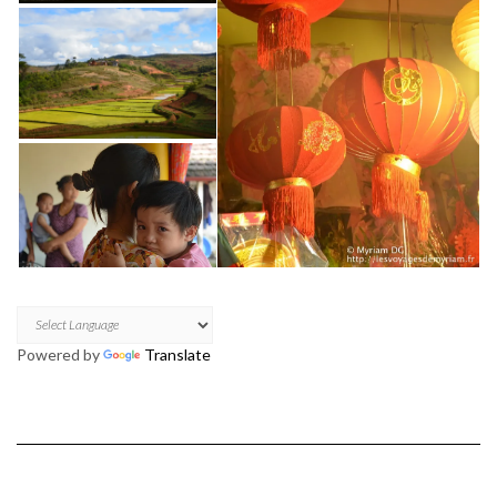
Powered by
Translate