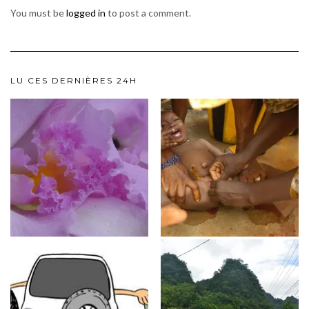
You must be
logged in
to post a comment.
LU CES DERNIÈRES 24H