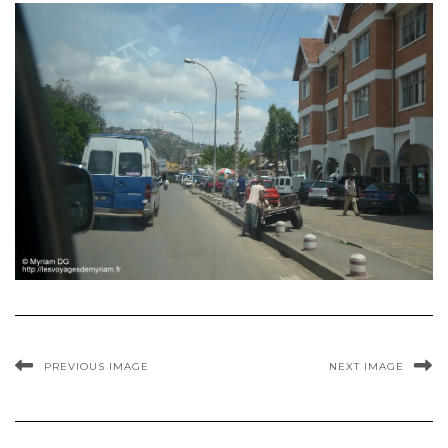
PREVIOUS IMAGE
NEXT IMAGE