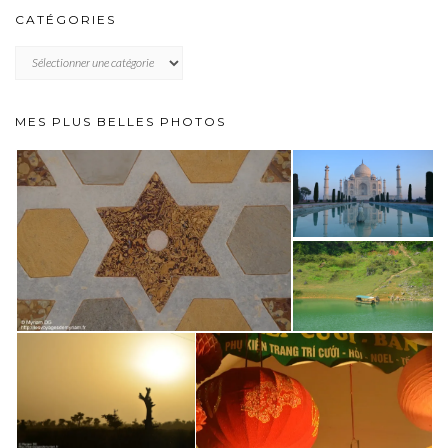
CATÉGORIES
CATÉGORIES
MES PLUS BELLES PHOTOS