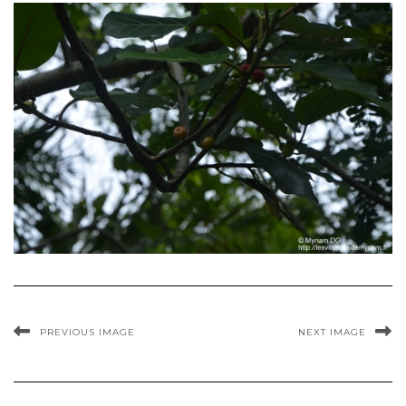
PREVIOUS IMAGE
NEXT IMAGE