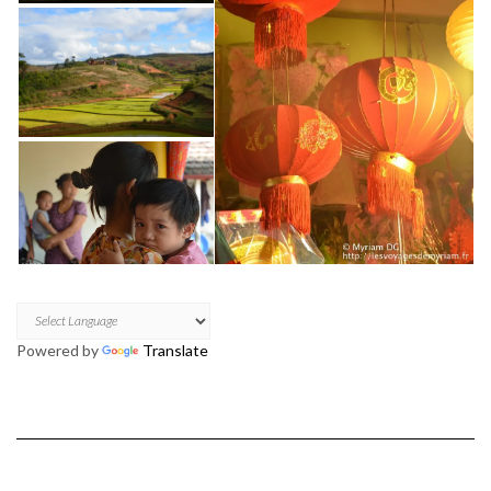
Powered by
Translate