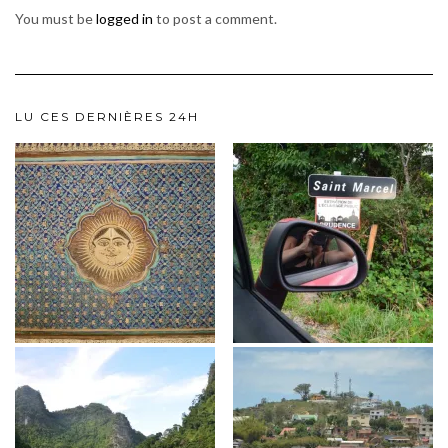
You must be
logged in
to post a comment.
LU CES DERNIÈRES 24H