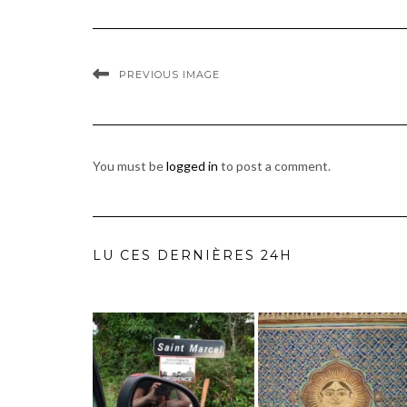
PREVIOUS IMAGE
You must be
logged in
to post a comment.
LU CES DERNIÈRES 24H