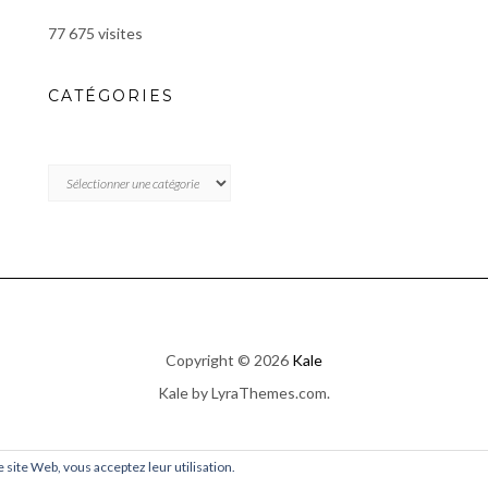
77 675 visites
CATÉGORIES
CATÉGORIES
Copyright © 2026
Kale
Kale
by LyraThemes.com.
ce site Web, vous acceptez leur utilisation.