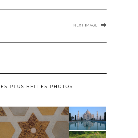
NEXT IMAGE
ES PLUS BELLES PHOTOS