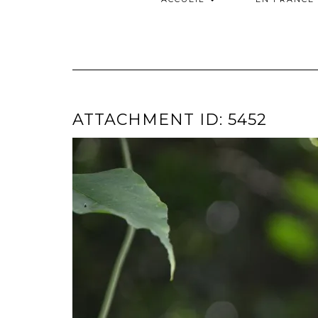
ATTACHMENT ID: 5452