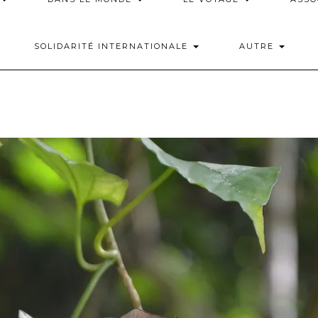
SOLIDARITÉ INTERNATIONALE
AUTRE