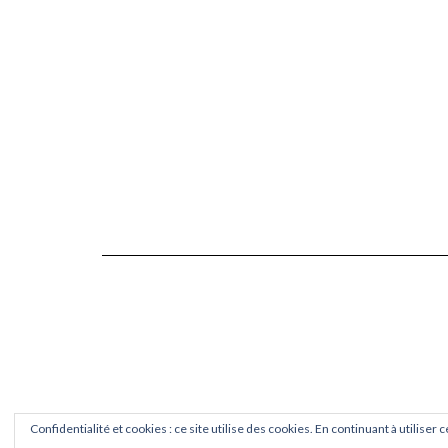
Confidentialité et cookies : ce site utilise des cookies. En continuant à utiliser 