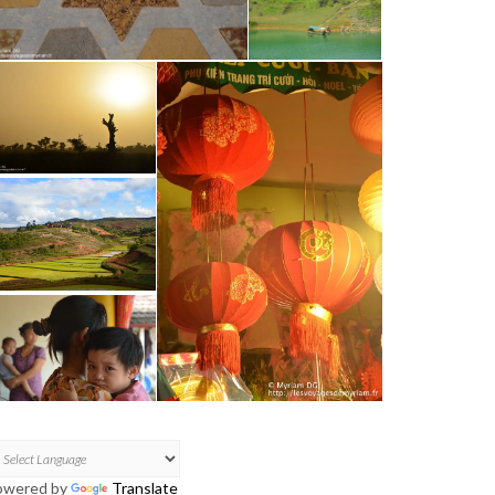
owered by
Translate