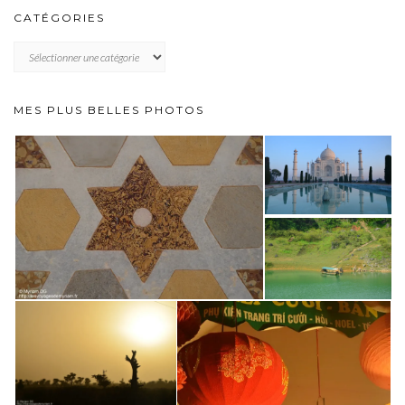
CATÉGORIES
CATÉGORIES
MES PLUS BELLES PHOTOS