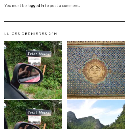
You must be
logged in
to post a comment.
LU CES DERNIÈRES 24H