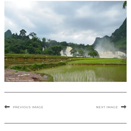
PREVIOUS IMAGE
NEXT IMAGE