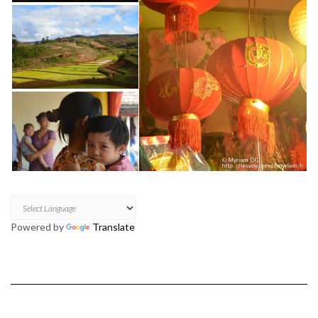
Powered by
Translate