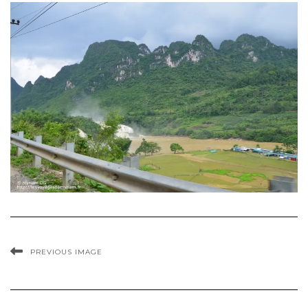
PREVIOUS IMAGE