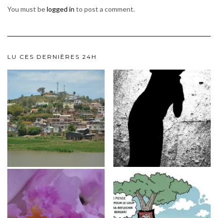
You must be
logged in
to post a comment.
LU CES DERNIÈRES 24H