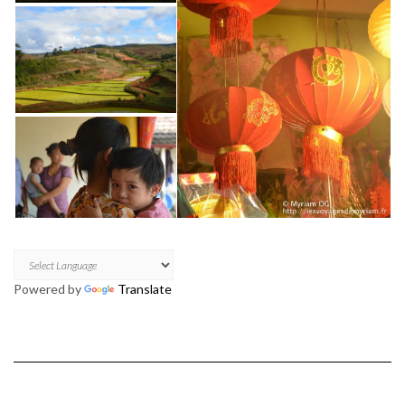
Powered by
Translate