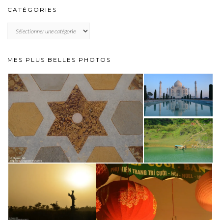
CATÉGORIES
CATÉGORIES
MES PLUS BELLES PHOTOS