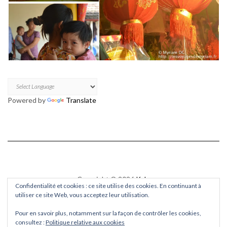
Powered by
Translate
Copyright © 2026
Kale
Confidentialité et cookies : ce site utilise des cookies. En continuant à
Kale
by LyraThemes.com.
utiliser ce site Web, vous acceptez leur utilisation.
Pour en savoir plus, notamment sur la façon de contrôler les cookies,
consultez :
Politique relative aux cookies