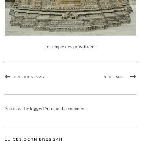
Le temple des prostituées
PREVIOUS IMAGE
NEXT IMAGE
You must be
logged in
to post a comment.
LU CES DERNIÈRES 24H