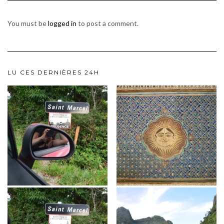
You must be
logged in
to post a comment.
LU CES DERNIÈRES 24H