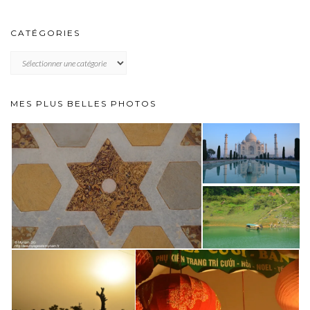
CATÉGORIES
CATÉGORIES
MES PLUS BELLES PHOTOS