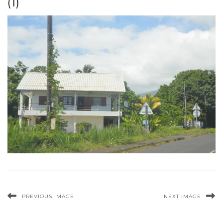
(1)
PREVIOUS IMAGE
NEXT IMAGE