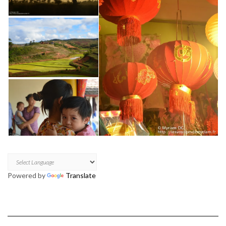
Powered by
Translate