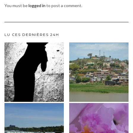
You must be
logged in
to post a comment.
LU CES DERNIÈRES 24H