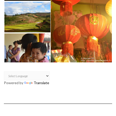
Powered by
Translate