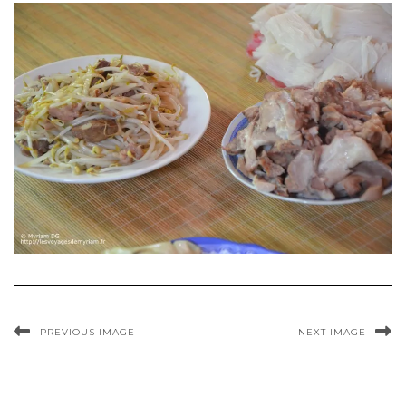
PREVIOUS IMAGE
NEXT IMAGE