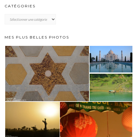
CATÉGORIES
CATÉGORIES
MES PLUS BELLES PHOTOS