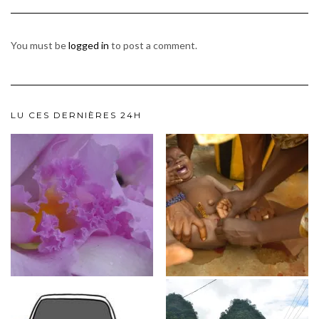
You must be
logged in
to post a comment.
LU CES DERNIÈRES 24H