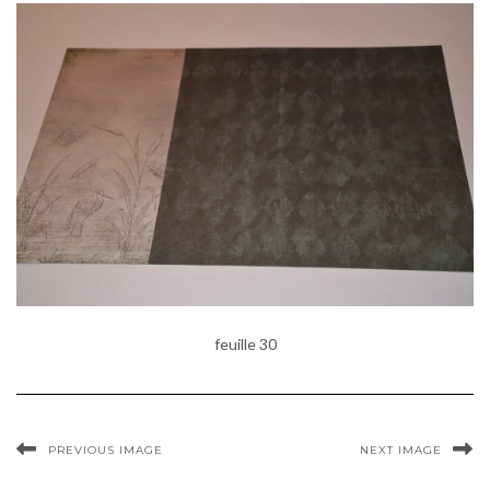
feuille 30
PREVIOUS IMAGE
NEXT IMAGE