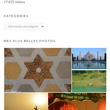
77 675 visites
CATÉGORIES
CATÉGORIES
MES PLUS BELLES PHOTOS