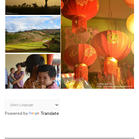
Powered by
Translate