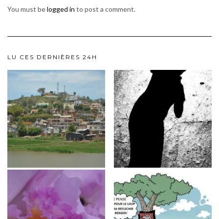
You must be
logged in
to post a comment.
LU CES DERNIÈRES 24H