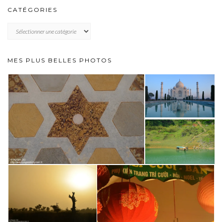
CATÉGORIES
CATÉGORIES
MES PLUS BELLES PHOTOS