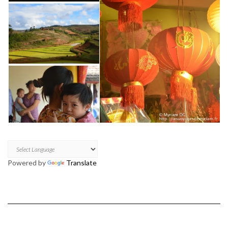
Powered by
Translate