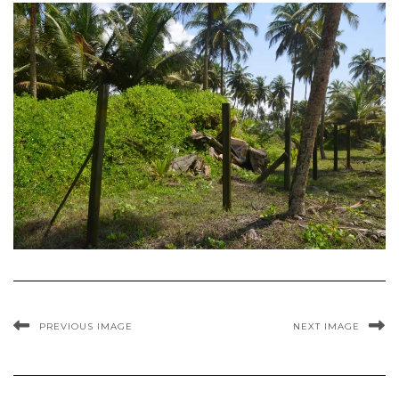
PREVIOUS IMAGE
NEXT IMAGE