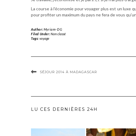
La course à l’économie pour voyager plus est un luxe 
pour profiter un maximum du pays ne fera de vous qu’u
Author:
Myriam-DG
Filed Under:
Non classé
Tags:
voyage
SÉJOUR 2014 À MADAGASCAR
LU CES DERNIÈRES 24H