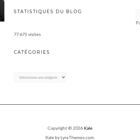
STATISTIQUES DU BLOG
P
77 675 visites
CATÉGORIES
CATÉGORIES
Copyright © 2026
Kale
Kale
by LyraThemes.com.