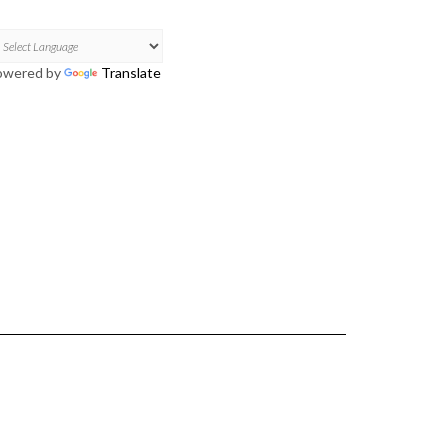
owered by
Translate