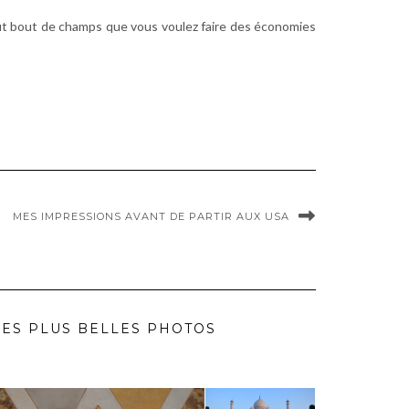
out bout de champs que vous voulez faire des économies
MES IMPRESSIONS AVANT DE PARTIR AUX USA
ES PLUS BELLES PHOTOS