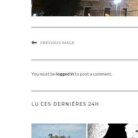
PREVIOUS IMAGE
You must be
logged in
to post a comment.
LU CES DERNIÈRES 24H