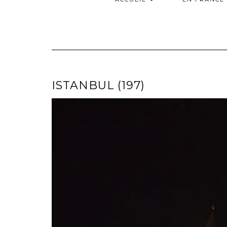
ISTANBUL (197)