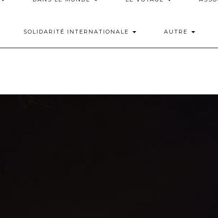
SOLIDARITÉ INTERNATIONALE
AUTRE