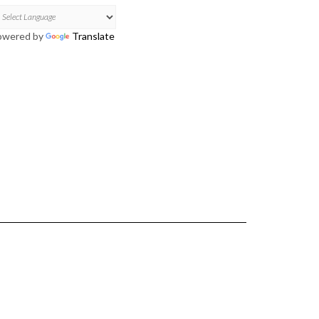
owered by
Translate