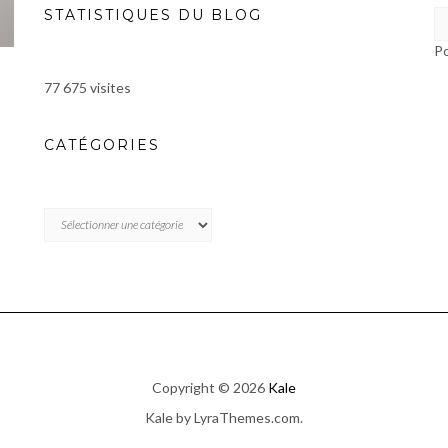
STATISTIQUES DU BLOG
P
77 675 visites
CATÉGORIES
CATÉGORIES
Copyright © 2026
Kale
Kale
by LyraThemes.com.