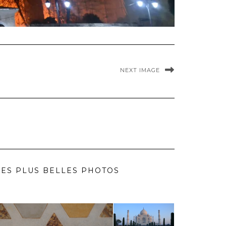
NEXT IMAGE
ES PLUS BELLES PHOTOS