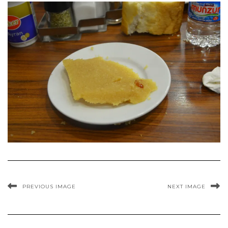
PREVIOUS IMAGE
NEXT IMAGE