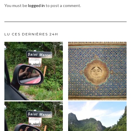
You must be
logged in
to post a comment.
LU CES DERNIÈRES 24H