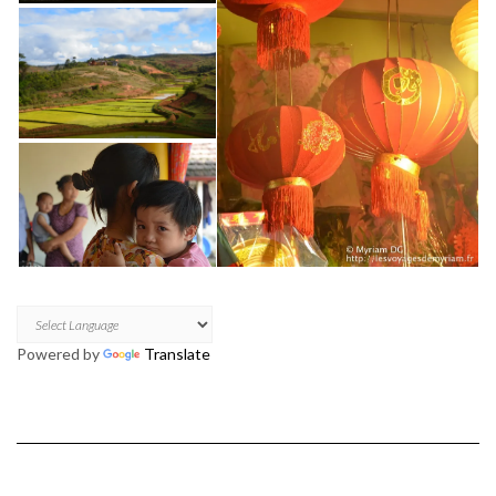
Powered by
Translate