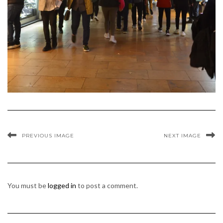
PREVIOUS IMAGE
NEXT IMAGE
You must be
logged in
to post a comment.