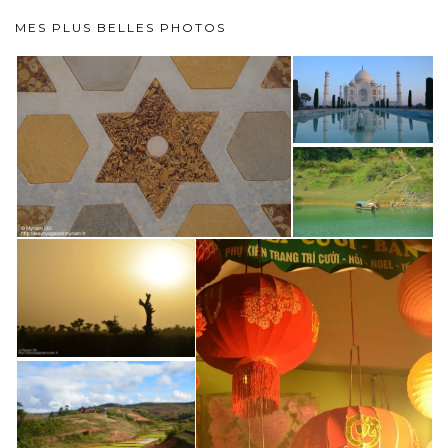
MES PLUS BELLES PHOTOS