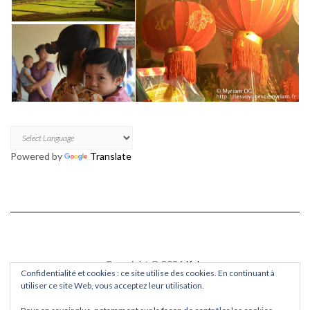
Powered by
Translate
Copyright © 2026
Kale
Confidentialité et cookies : ce site utilise des cookies. En continuant à
Kale
by LyraThemes.com.
utiliser ce site Web, vous acceptez leur utilisation.