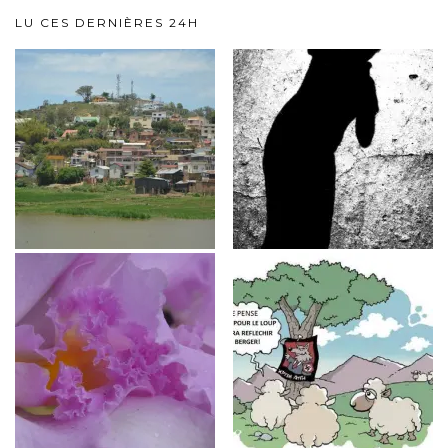
LU CES DERNIÈRES 24H