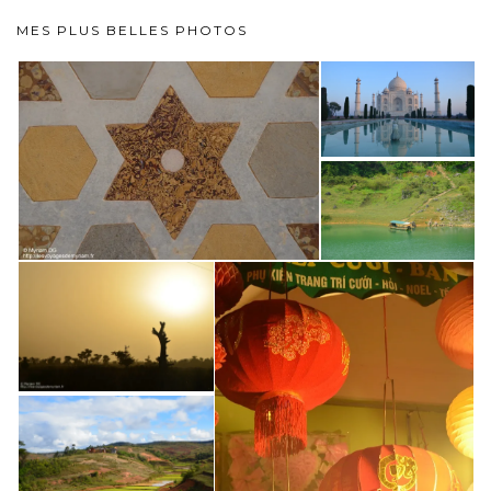
MES PLUS BELLES PHOTOS