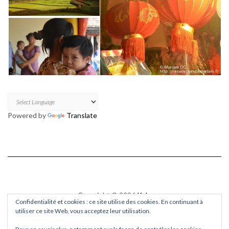
Powered by
Translate
Copyright © 2026
Kale
Confidentialité et cookies : ce site utilise des cookies. En continuant à
Kale
by LyraThemes.com.
utiliser ce site Web, vous acceptez leur utilisation.