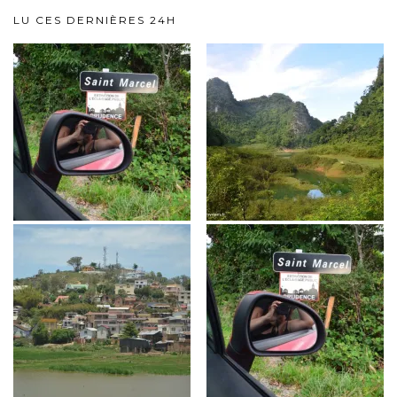
LU CES DERNIÈRES 24H