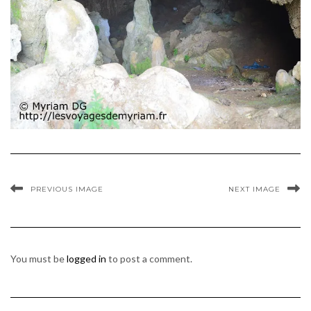
PREVIOUS IMAGE
NEXT IMAGE
You must be
logged in
to post a comment.