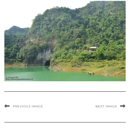
PREVIOUS IMAGE
NEXT IMAGE