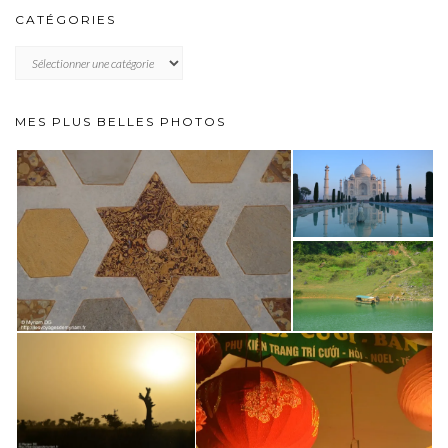
CATÉGORIES
CATÉGORIES
MES PLUS BELLES PHOTOS