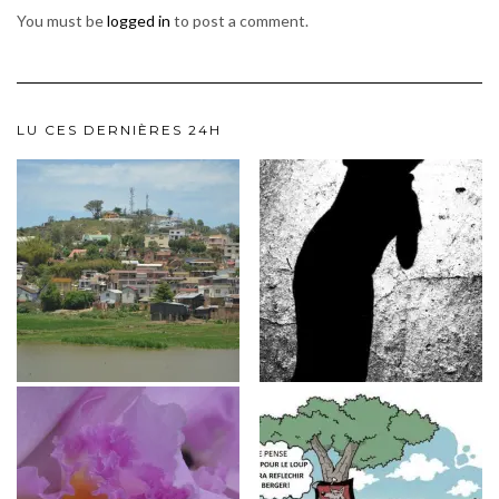
You must be
logged in
to post a comment.
LU CES DERNIÈRES 24H