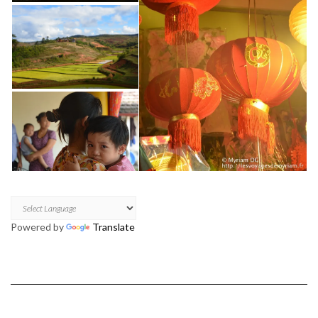
Powered by
Translate