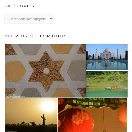
CATÉGORIES
CATÉGORIES
MES PLUS BELLES PHOTOS