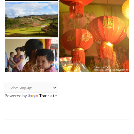
Powered by
Translate