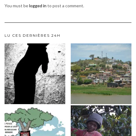
You must be
logged in
to post a comment.
LU CES DERNIÈRES 24H