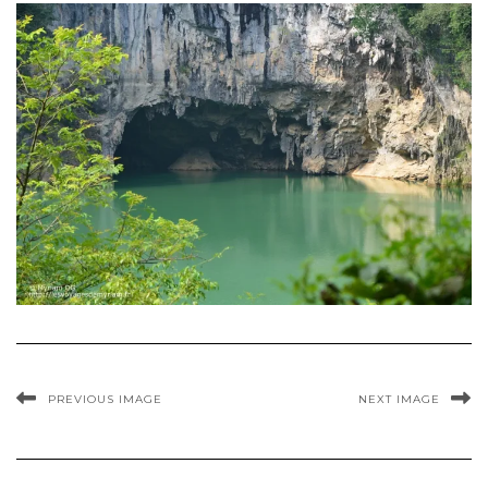
PREVIOUS IMAGE
NEXT IMAGE