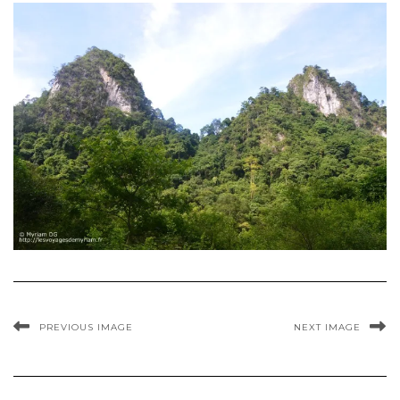
PREVIOUS IMAGE
NEXT IMAGE