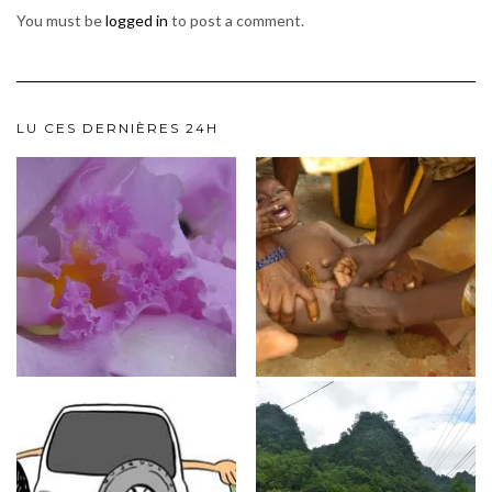
You must be
logged in
to post a comment.
LU CES DERNIÈRES 24H