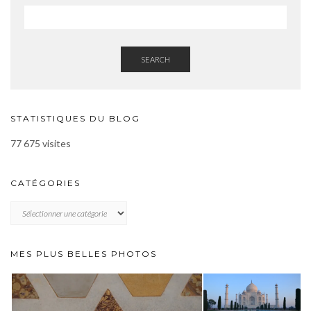
SEARCH
STATISTIQUES DU BLOG
77 675 visites
CATÉGORIES
CATÉGORIES
MES PLUS BELLES PHOTOS