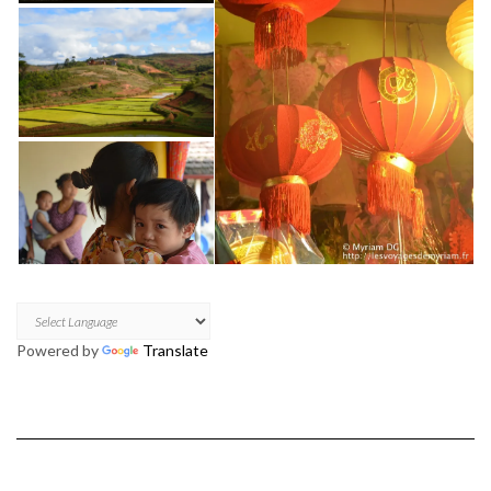
Powered by
Translate