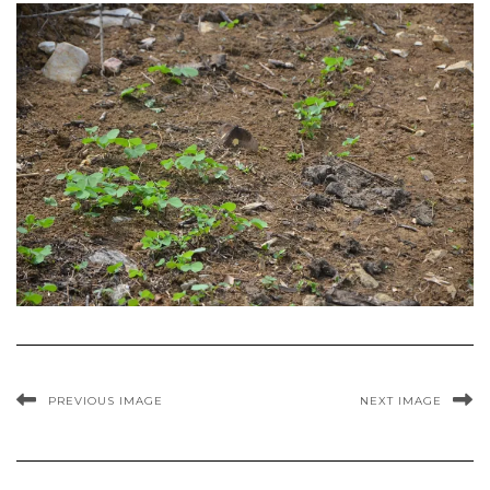
PREVIOUS IMAGE
NEXT IMAGE