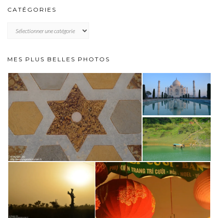
CATÉGORIES
CATÉGORIES
MES PLUS BELLES PHOTOS