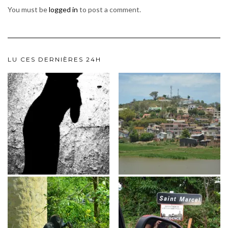
You must be
logged in
to post a comment.
LU CES DERNIÈRES 24H