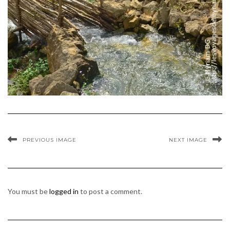
PREVIOUS IMAGE
NEXT IMAGE
You must be
logged in
to post a comment.