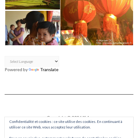
Powered by
Translate
Copyright © 2026
Kale
Confidentialité et cookies : ce site utilise des cookies. En continuant à
Kale
by LyraThemes.com.
utiliser ce site Web, vous acceptez leur utilisation.