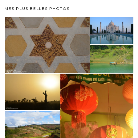
MES PLUS BELLES PHOTOS