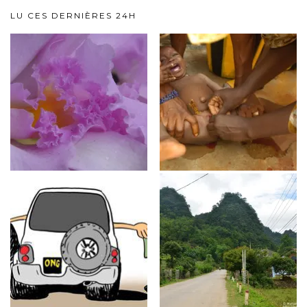
LU CES DERNIÈRES 24H