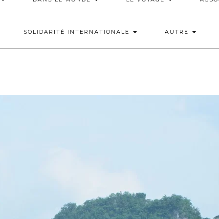
SOLIDARITÉ INTERNATIONALE
AUTRE