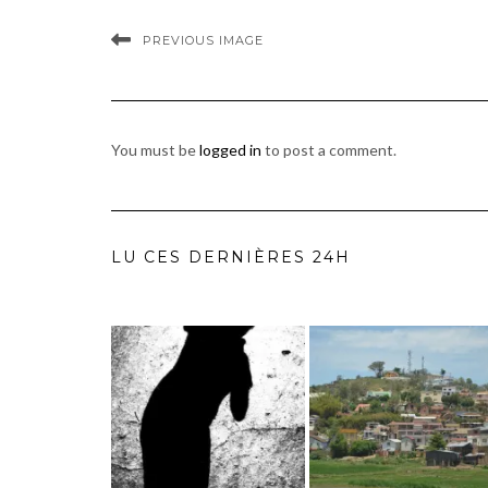
PREVIOUS IMAGE
You must be
logged in
to post a comment.
LU CES DERNIÈRES 24H