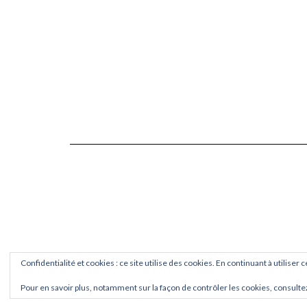
Confidentialité et cookies : ce site utilise des cookies. En continuant à utiliser 
Pour en savoir plus, notamment sur la façon de contrôler les cookies, consulte