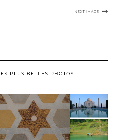
NEXT IMAGE
ES PLUS BELLES PHOTOS