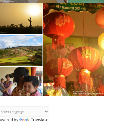
owered by
Translate