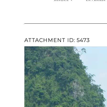
ATTACHMENT ID: 5473