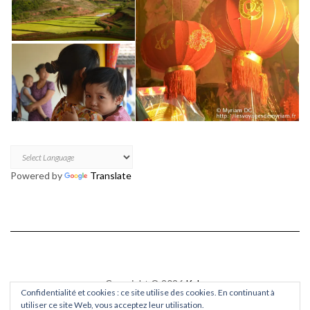
Powered by
Translate
Copyright © 2026
Kale
Confidentialité et cookies : ce site utilise des cookies. En continuant à
Kale
by LyraThemes.com.
utiliser ce site Web, vous acceptez leur utilisation.