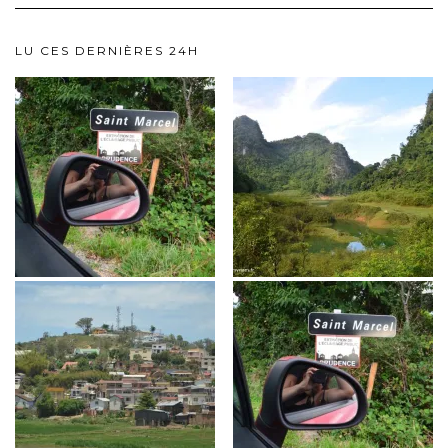
LU CES DERNIÈRES 24H