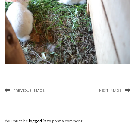
PREVIOUS IMAGE
NEXT IMAGE
You must be
logged in
to post a comment.