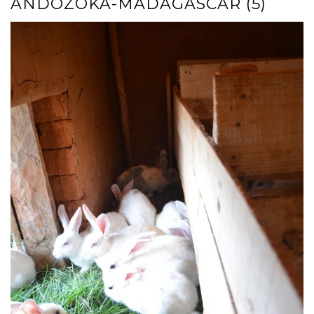
ANDOZOKA-MADAGASCAR (5)