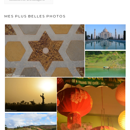
MES PLUS BELLES PHOTOS