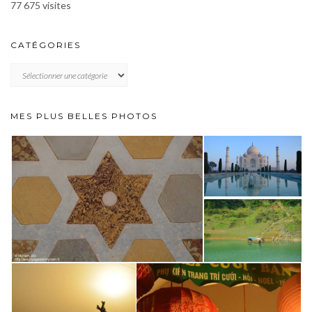
77 675 visites
CATÉGORIES
CATÉGORIES
MES PLUS BELLES PHOTOS