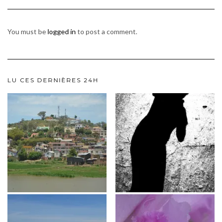
You must be
logged in
to post a comment.
LU CES DERNIÈRES 24H