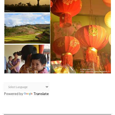
Powered by
Translate