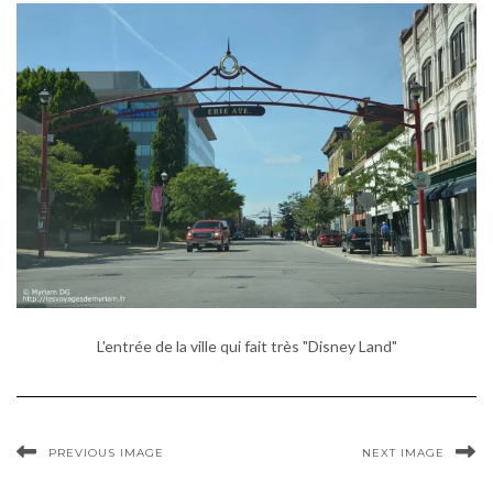
L'entrée de la ville qui fait très "Disney Land"
PREVIOUS IMAGE
NEXT IMAGE