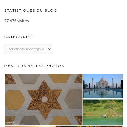
STATISTIQUES DU BLOG
77 675 visites
CATÉGORIES
CATÉGORIES
MES PLUS BELLES PHOTOS