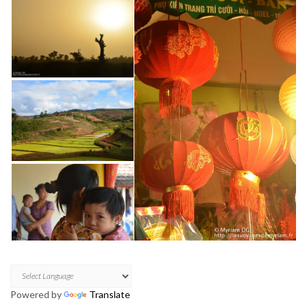
Powered by
Translate