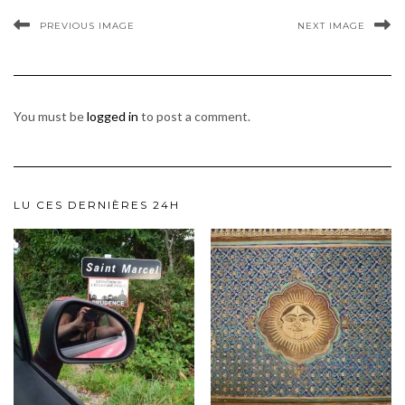
PREVIOUS IMAGE
NEXT IMAGE
You must be
logged in
to post a comment.
LU CES DERNIÈRES 24H