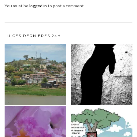
You must be
logged in
to post a comment.
LU CES DERNIÈRES 24H