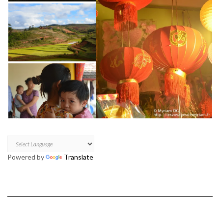
Powered by
Translate