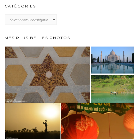
CATÉGORIES
CATÉGORIES
MES PLUS BELLES PHOTOS