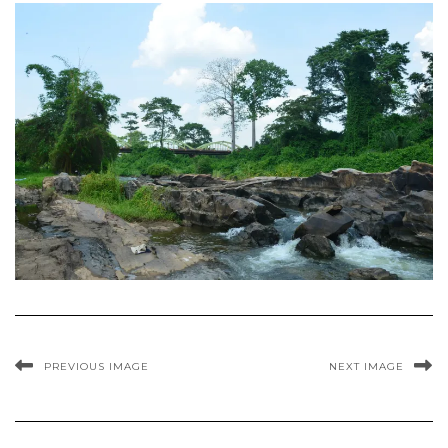
PREVIOUS IMAGE
NEXT IMAGE