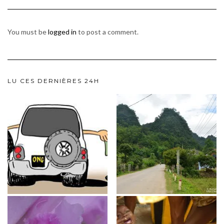
You must be
logged in
to post a comment.
LU CES DERNIÈRES 24H