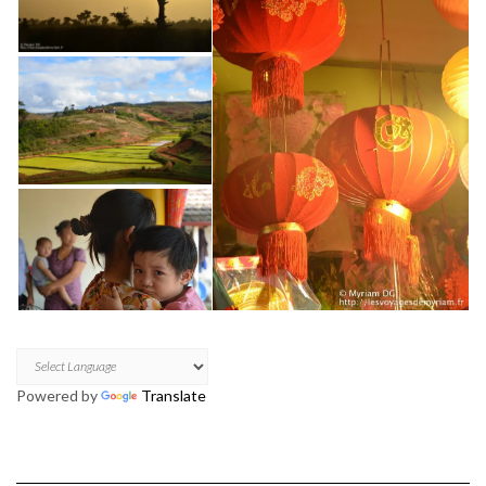
Powered by
Translate