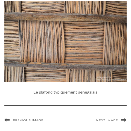
Le plafond typiquement sénégalais
PREVIOUS IMAGE
NEXT IMAGE