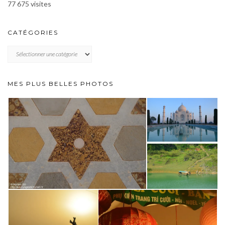
77 675 visites
CATÉGORIES
CATÉGORIES
MES PLUS BELLES PHOTOS