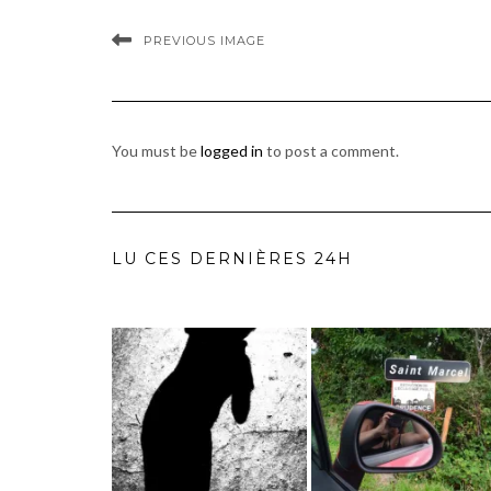
PREVIOUS IMAGE
You must be
logged in
to post a comment.
LU CES DERNIÈRES 24H