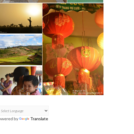
owered by
Translate