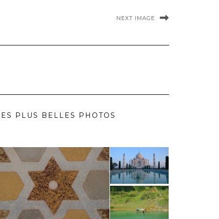
NEXT IMAGE
ES PLUS BELLES PHOTOS