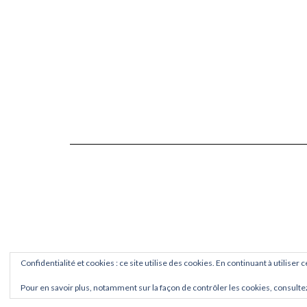
Confidentialité et cookies : ce site utilise des cookies. En continuant à utiliser 
Pour en savoir plus, notamment sur la façon de contrôler les cookies, consulte