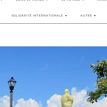
SOLIDARITÉ INTERNATIONALE
AUTRE