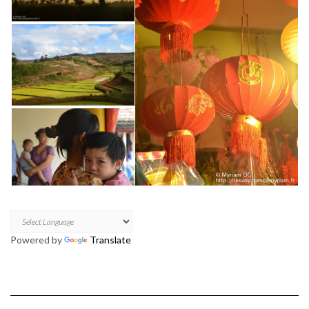
Powered by
Translate