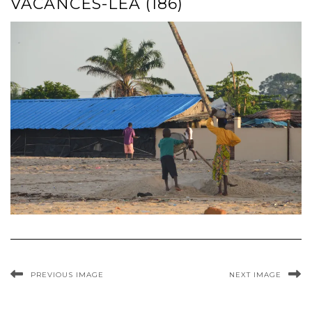
VACANCES-LEA (186)
PREVIOUS IMAGE
NEXT IMAGE