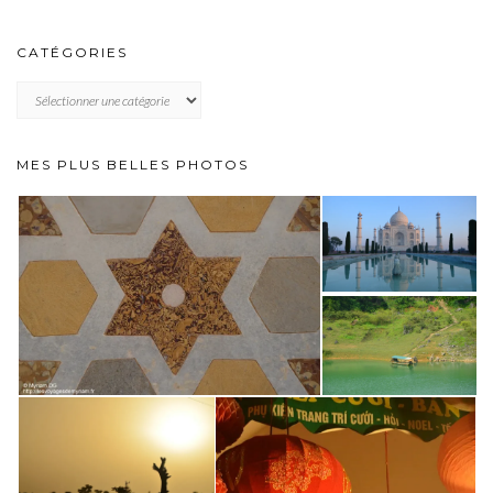
CATÉGORIES
CATÉGORIES
MES PLUS BELLES PHOTOS