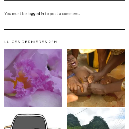
You must be
logged in
to post a comment.
LU CES DERNIÈRES 24H