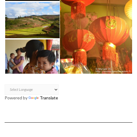
Powered by
Translate