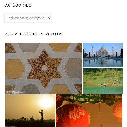
CATÉGORIES
CATÉGORIES
MES PLUS BELLES PHOTOS