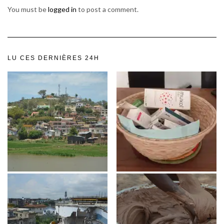
You must be
logged in
to post a comment.
LU CES DERNIÈRES 24H