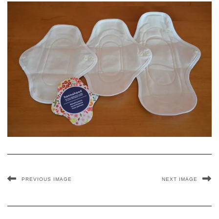
PREVIOUS IMAGE
NEXT IMAGE