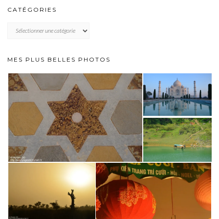
CATÉGORIES
CATÉGORIES
MES PLUS BELLES PHOTOS