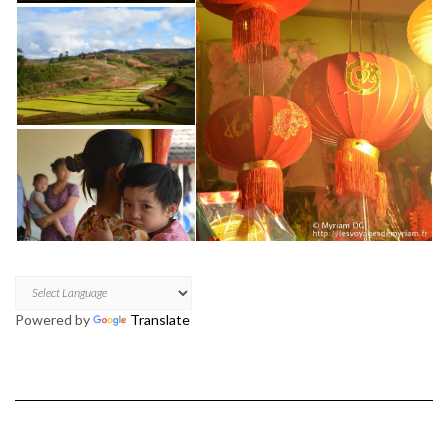
Powered by
Translate