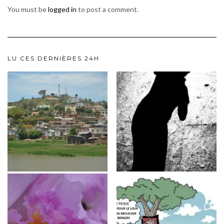
You must be
logged in
to post a comment.
LU CES DERNIÈRES 24H