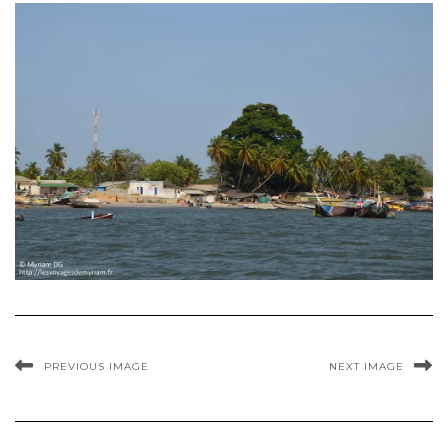
PREVIOUS IMAGE
NEXT IMAGE