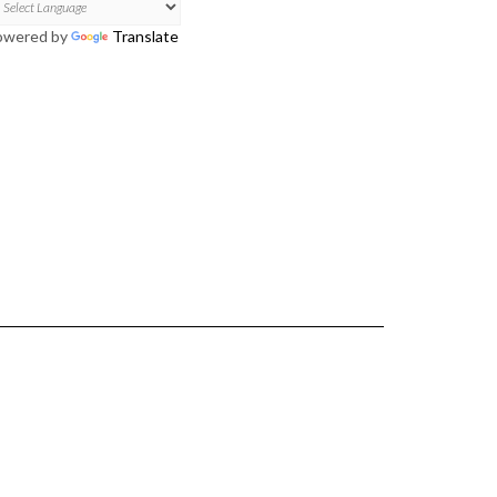
owered by
Translate