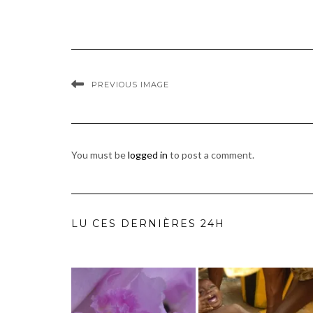
PREVIOUS IMAGE
You must be
logged in
to post a comment.
LU CES DERNIÈRES 24H