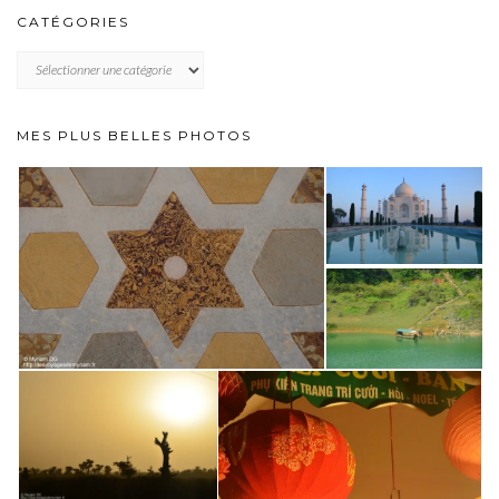
CATÉGORIES
CATÉGORIES
MES PLUS BELLES PHOTOS