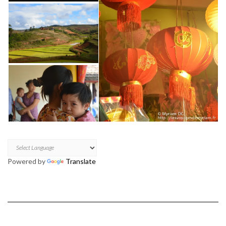
Powered by
Translate