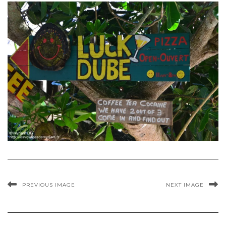
PREVIOUS IMAGE
NEXT IMAGE