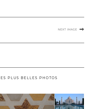
NEXT IMAGE
ES PLUS BELLES PHOTOS