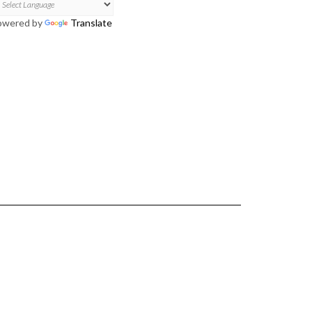
owered by
Translate