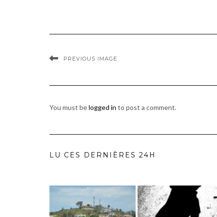
PREVIOUS IMAGE
You must be
logged in
to post a comment.
LU CES DERNIÈRES 24H