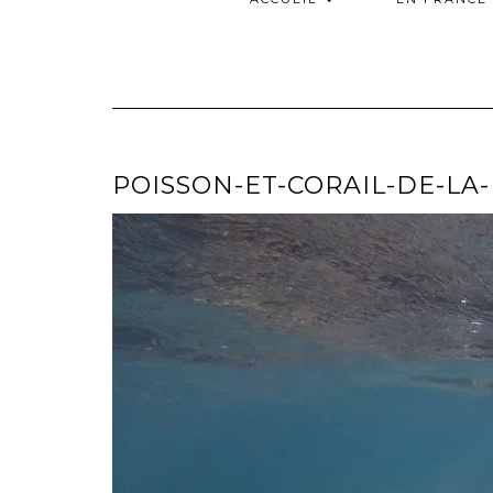
POISSON-ET-CORAIL-DE-LA